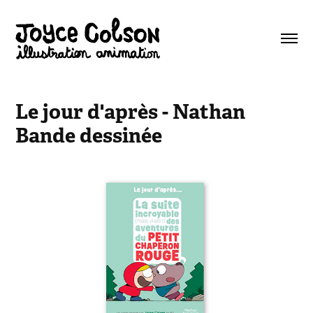
Le jour d'après - Nathan 
Bande dessinée